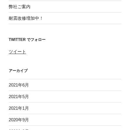
弊社ご案内
耐震改修増加中！
TWITTER でフォロー
ツイート
アーカイブ
2021年6月
2021年5月
2021年1月
2020年9月