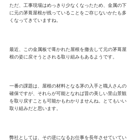
ただ、工事現場はめっきり少なくなったため、金属の下
に元の茅葺屋根が残っていることをご存じないかたも多
くなってきていますね。
最近、この金属板で葺かれた屋根を撤去して元の茅葺屋
根の姿に戻そうとされる取り組みもあるようです。
一番の課題は、屋根の材料となる茅の入手と職人さんの
確保ですが、それらが可能となれば昔の美しい里山景観
を取り戻すことも可能かもわかりませんね。とてもいい
取り組みだと思います。
弊社としては、その逆になるお仕事を長年させていてい