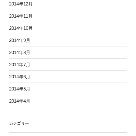
2014年12月
2014年11月
2014年10月
2014年9月
2014年8月
2014年7月
2014年6月
2014年5月
2014年4月
カテゴリー