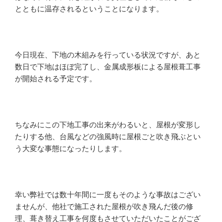
とともに温存されるということになります。
今日現在、下地の木組みを行っている状況ですが、あと
数日で下地はほぼ完了し、金属成形板による屋根葺工事
が開始される予定です。
ちなみにこの下地工事の出来がわるいと、屋根が変形し
たりする他、台風などの強風時に屋根ごと吹き飛ぶとい
う大変な事態になったりします。
幸い弊社では数十年間に一度もそのような事故はござい
ませんが、他社で施工された屋根が吹き飛んだ後の修
理、葺き替え工事を何度もさせていただいたことがござ