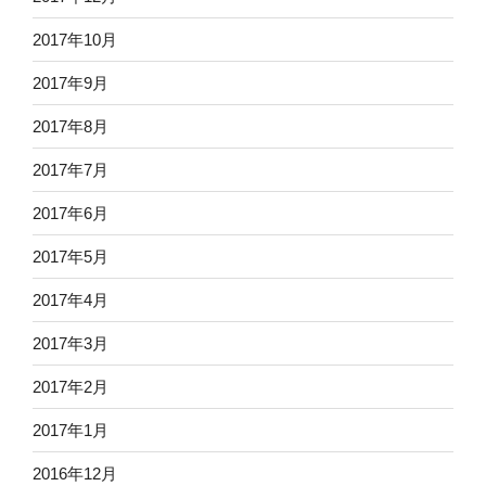
2017年10月
2017年9月
2017年8月
2017年7月
2017年6月
2017年5月
2017年4月
2017年3月
2017年2月
2017年1月
2016年12月