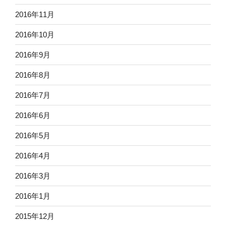
2016年11月
2016年10月
2016年9月
2016年8月
2016年7月
2016年6月
2016年5月
2016年4月
2016年3月
2016年1月
2015年12月