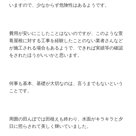
いますので、少なからず危険性はあるようです。
費用が安いにこしたことはないのですが、このような萱
葺屋根に対する工事を経験したことのない業者さんなど
が施工される場合もあるようで、できれば実績等の確認
をされたほうがいいかと思います。
何事も基本、基礎が大切なのは、言うまでもないという
ことです。
周囲の田んぼでは田植えも終わり、水面がキラキラと夕
日に照らされて美しく輝いていました。