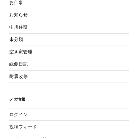
お仕事
お知らせ
中川住研
未分類
空き家管理
縁側日記
耐震改修
メタ情報
ログイン
投稿フィード