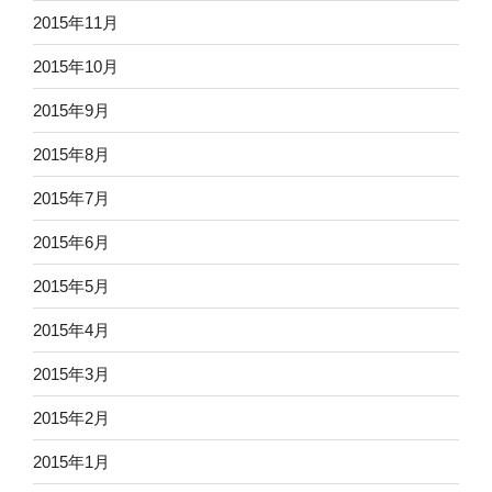
2015年11月
2015年10月
2015年9月
2015年8月
2015年7月
2015年6月
2015年5月
2015年4月
2015年3月
2015年2月
2015年1月