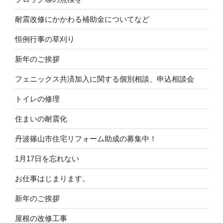
耐震改修にかかわる補助金についてなど
恒例行事の草刈り
新年のご挨拶
フェニックス共済加入に関する個別相談、申込相談会
トイレの修理
住まいの耐震化
丹波篠山市住宅リフォーム助成の募集中！
1月17日を忘れない
お仕事はじまります。
新年のご挨拶
屋根の改修工事