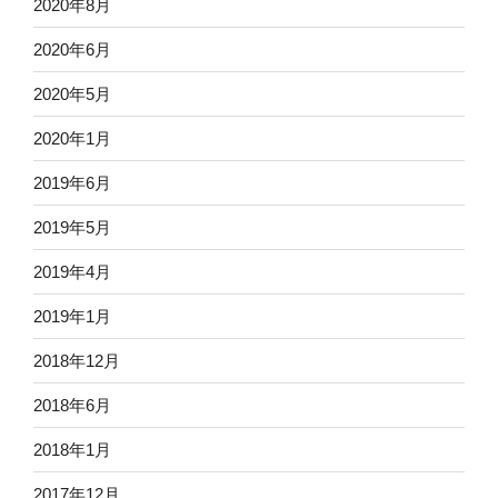
2020年8月
2020年6月
2020年5月
2020年1月
2019年6月
2019年5月
2019年4月
2019年1月
2018年12月
2018年6月
2018年1月
2017年12月