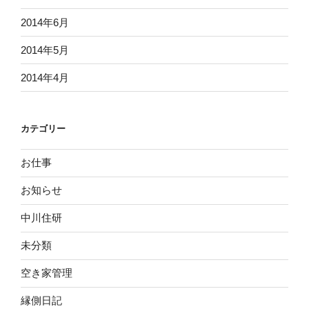
2014年6月
2014年5月
2014年4月
カテゴリー
お仕事
お知らせ
中川住研
未分類
空き家管理
縁側日記