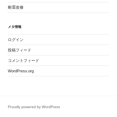
耐震改修
メタ情報
ログイン
投稿フィード
コメントフィード
WordPress.org
Proudly powered by WordPress