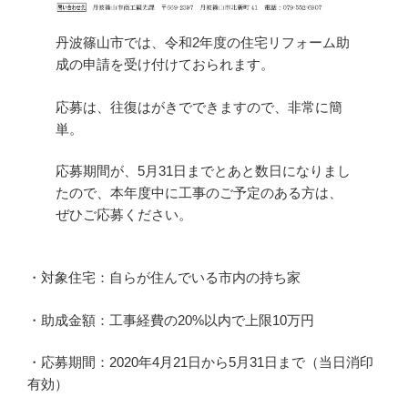
丹波篠山市では、令和2年度の住宅リフォーム助
成の申請を受け付けておられます。
応募は、往復はがきでできますので、非常に簡
単。
応募期間が、5月31日までとあと数日になりまし
たので、本年度中に工事のご予定のある方は、
ぜひご応募ください。
・対象住宅：自らが住んでいる市内の持ち家
・助成金額：工事経費の20%以内で上限10万円
・応募期間：2020年4月21日から5月31日まで（当日消印
有効）