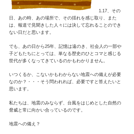
1.17、その
日、あの時、あの場所で、その揺れを感じ取り、また
は、報道で見聞きした人々には決して忘れることのでき
ない日だと思います。
でも、あの日から25年、記憶は遠のき、社会人の一部や
子どもたちにとっては、単なる歴史のひとコマと感じる
世代が多くなってきているのかもわかりません。
いつくるか、こないかもわからない地震への備えが必要
なのか？・・・そう問われれば、必要ですと答えたいと
思います。
私たちは、地震のみならず、台風をはじめとした自然の
脅威と常に向かい合っているのです。
地震への備え？