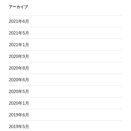
アーカイブ
2021年6月
2021年5月
2021年1月
2020年9月
2020年8月
2020年6月
2020年5月
2020年1月
2019年6月
2019年5月