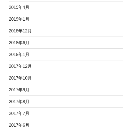
2019年4月
2019年1月
2018年12月
2018年6月
2018年1月
2017年12月
2017年10月
2017年9月
2017年8月
2017年7月
2017年6月