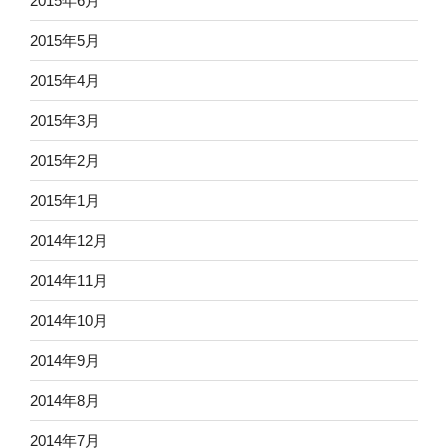
2015年6月
2015年5月
2015年4月
2015年3月
2015年2月
2015年1月
2014年12月
2014年11月
2014年10月
2014年9月
2014年8月
2014年7月