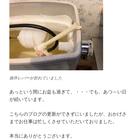
操作レバーが折れていました
あっという間にお盆も過ぎて、・・・でも、あつ～い日
が続いています。
こちらのブログの更新ができずにいましたが、おかげさ
までお仕事は忙しくさせていただいておりました。
本当にありがとうございます。