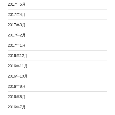
2017年5月
2017年4月
2017年3月
2017年2月
2017年1月
2016年12月
2016年11月
2016年10月
2016年9月
2016年8月
2016年7月