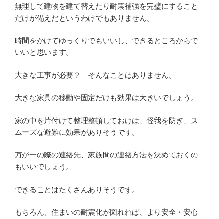
無理して建物を建て替えたり耐震補強を完璧にすること
だけが備えだというわけでもありません。
時間をかけてゆっくりでもいいし、できるところからで
いいと思います。
大きな工事が必要？ そんなことはありません。
大きな家具の移動や固定だけも効果は大きいでしょう。
家の中を片付けて整理整頓しておけは、怪我を防ぎ、ス
ムーズな避難に効果がありそうです。
万が一の際の連絡先、家族間の連絡方法を決めておくの
もいいでしょう。
できることはたくさんありそうです。
もちろん、住まいの耐震化が図れれば、より安全・安心