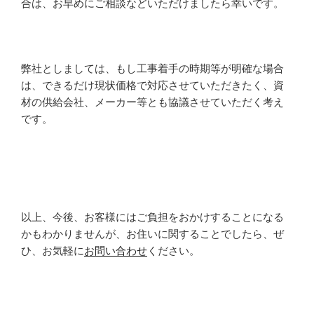
合は、お早めにご相談などいただけましたら幸いです。
弊社としましては、もし工事着手の時期等が明確な場合
は、できるだけ現状価格で対応させていただきたく、資
材の供給会社、メーカー等とも協議させていただく考え
です。
以上、今後、お客様にはご負担をおかけすることになる
かもわかりませんが、お住いに関することでしたら、ぜ
ひ、お気軽に
お問い合わせ
ください。