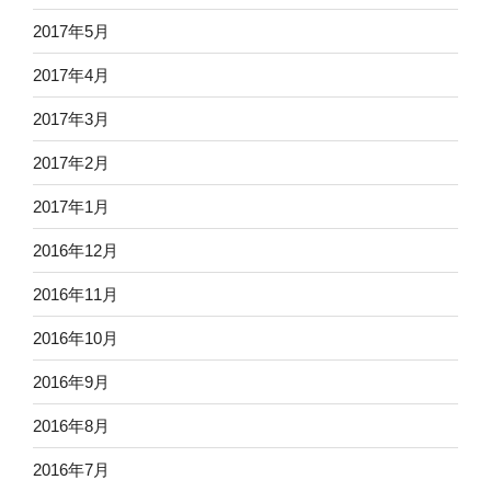
2017年5月
2017年4月
2017年3月
2017年2月
2017年1月
2016年12月
2016年11月
2016年10月
2016年9月
2016年8月
2016年7月