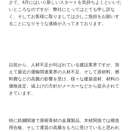
さて、4月にはいり新しいスタートを気持ちよくといいた
いところなのですが、弊社にとってはとても申し訳な
く、そしてお客様に取りましては少しご負担をお願いす
ることになりそうな連絡が入ってきております。
以前から、人材不足が叫ばれている建設業界ですが、加
えて最近の運輸関連業界の人材不足、そして原材料、燃
料費などの高騰の影響を受け、様々な建築資材、材料の
価格改定、値上げの方針がメーカーなどから提示されて
きています。
特に鉄鋼関連で屋根葺材の金属製品、木材関係では構造
用合板、そして運賃の高騰をもろに受けていると思われ