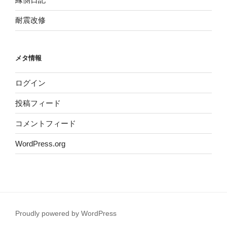
耐震改修
メタ情報
ログイン
投稿フィード
コメントフィード
WordPress.org
Proudly powered by WordPress