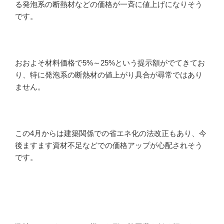
る発泡系の断熱材などの価格が一斉に値上げになりそう
です。
おおよそ材料価格で5%～25%という提示額がでてきてお
り、特に発泡系の断熱材の値上がり具合が尋常ではあり
ません。
この4月からは建築関係での省エネ化の法改正もあり、今
後ますます資材不足などでの価格アップが心配されそう
です。