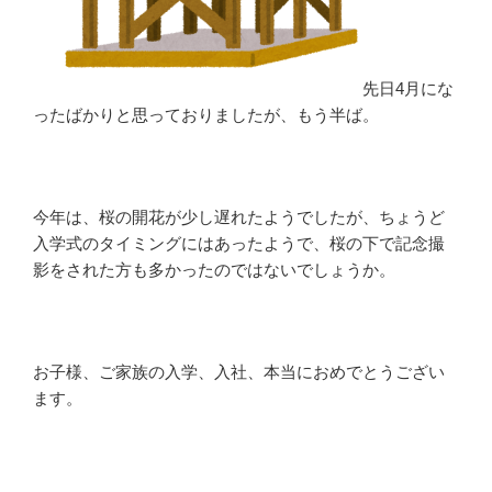
先日4月にな
ったばかりと思っておりましたが、もう半ば。
今年は、桜の開花が少し遅れたようでしたが、ちょうど
入学式のタイミングにはあったようで、桜の下で記念撮
影をされた方も多かったのではないでしょうか。
お子様、ご家族の入学、入社、本当におめでとうござい
ます。