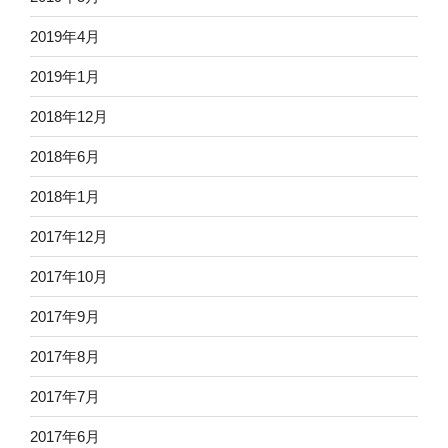
2019年4月
2019年1月
2018年12月
2018年6月
2018年1月
2017年12月
2017年10月
2017年9月
2017年8月
2017年7月
2017年6月