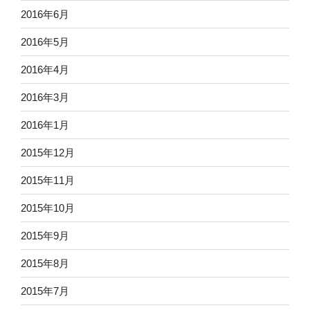
2016年6月
2016年5月
2016年4月
2016年3月
2016年1月
2015年12月
2015年11月
2015年10月
2015年9月
2015年8月
2015年7月