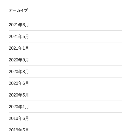
アーカイブ
2021年6月
2021年5月
2021年1月
2020年9月
2020年8月
2020年6月
2020年5月
2020年1月
2019年6月
2019年5月