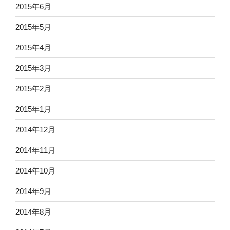
2015年6月
2015年5月
2015年4月
2015年3月
2015年2月
2015年1月
2014年12月
2014年11月
2014年10月
2014年9月
2014年8月