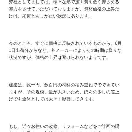
弊社としてましては、様々な形で施工費を低く押さえる
努力をさせていただいておりますが、資材価格の上昇だ
けは、如何ともしがたい状況にあります。
今のところ、すぐに価格に反映されているものから、6月
1日出荷分からなど、各メーカーによりその時期は様々な
状況ですが、価格の上昇は避けられないようです。
建築は、数十円、数百円の材料の積み重ねででできてい
ますが、その規模、量が大きいため、ほんの少しの値上
げでも全体としては大きく影響してきます。
もし、近々お住いの改修、リフォームなどをご計画の場