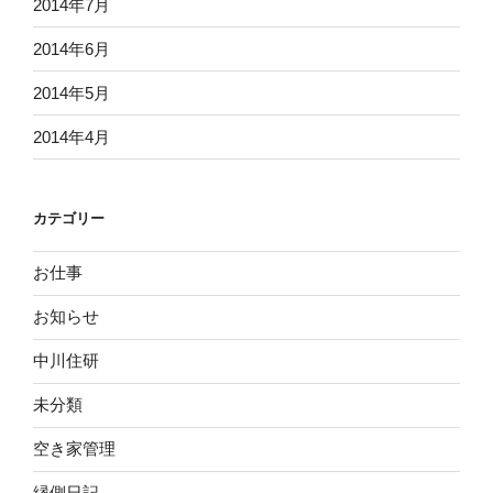
2014年7月
2014年6月
2014年5月
2014年4月
カテゴリー
お仕事
お知らせ
中川住研
未分類
空き家管理
縁側日記