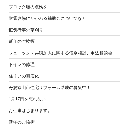
ブロック塀の点検を
耐震改修にかかわる補助金についてなど
恒例行事の草刈り
新年のご挨拶
フェニックス共済加入に関する個別相談、申込相談会
トイレの修理
住まいの耐震化
丹波篠山市住宅リフォーム助成の募集中！
1月17日を忘れない
お仕事はじまります。
新年のご挨拶