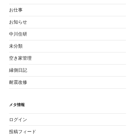
お仕事
お知らせ
中川住研
未分類
空き家管理
縁側日記
耐震改修
メタ情報
ログイン
投稿フィード