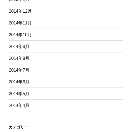
2014年12月
2014年11月
2014年10月
2014年9月
2014年8月
2014年7月
2014年6月
2014年5月
2014年4月
カテゴリー