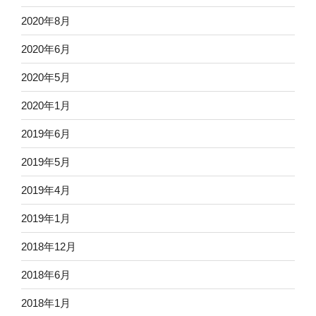
2020年8月
2020年6月
2020年5月
2020年1月
2019年6月
2019年5月
2019年4月
2019年1月
2018年12月
2018年6月
2018年1月