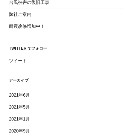
台風被害の復旧工事
弊社ご案内
耐震改修増加中！
TWITTER でフォロー
ツイート
アーカイブ
2021年6月
2021年5月
2021年1月
2020年9月