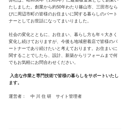
たしました。創業から約50年わたり篠山市、三田市なら
びに周辺市町の皆様のお住まいに関する暮らしのパート
ナーとしてお世話になってまいりました。
社会の変化とともに、お住まい、暮らし方も年々大きく
変化し続けておりますが、今後も地域密着店で皆様のパ
ートナーであり続けたいと考えております。お住まいに
関することでしたら、設計、新築からリフォームまで何
でもお気軽にお問合わせください。
入念な作業と専門技術で皆様の暮らしをサポートいたし
ます。
運営者： 中 川 住 研 サイト管理者