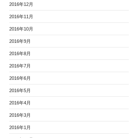
2016年12月
2016年11月
2016年10月
2016年9月
2016年8月
2016年7月
2016年6月
2016年5月
2016年4月
2016年3月
2016年1月