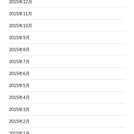
2015年12月
2015年11月
2015年10月
2015年9月
2015年8月
2015年7月
2015年6月
2015年5月
2015年4月
2015年3月
2015年2月
2015年1月