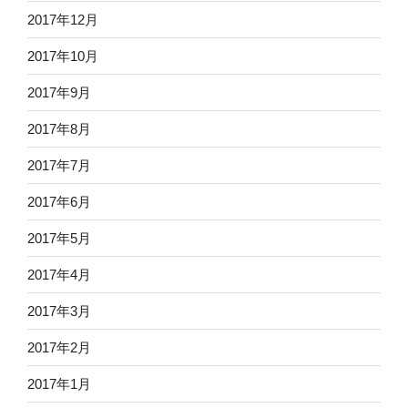
2017年12月
2017年10月
2017年9月
2017年8月
2017年7月
2017年6月
2017年5月
2017年4月
2017年3月
2017年2月
2017年1月