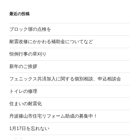
最近の投稿
ブロック塀の点検を
耐震改修にかかわる補助金についてなど
恒例行事の草刈り
新年のご挨拶
フェニックス共済加入に関する個別相談、申込相談会
トイレの修理
住まいの耐震化
丹波篠山市住宅リフォーム助成の募集中！
1月17日を忘れない