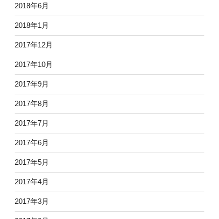
2018年6月
2018年1月
2017年12月
2017年10月
2017年9月
2017年8月
2017年7月
2017年6月
2017年5月
2017年4月
2017年3月