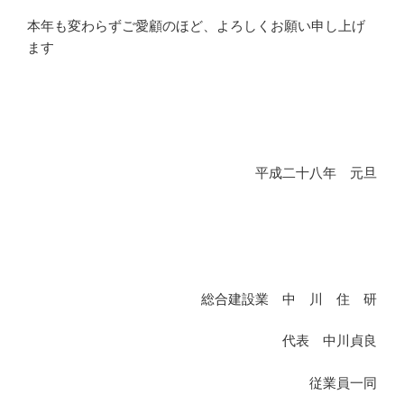
本年も変わらずご愛顧のほど、よろしくお願い申し上げ
ます
平成二十八年 元旦
総合建設業 中 川 住 研
代表 中川貞良
従業員一同