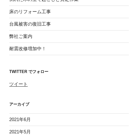
床のリフォーム工事
台風被害の復旧工事
弊社ご案内
耐震改修増加中！
TWITTER でフォロー
ツイート
アーカイブ
2021年6月
2021年5月