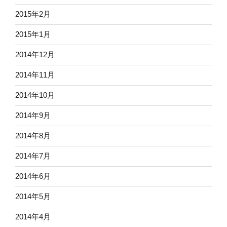
2015年2月
2015年1月
2014年12月
2014年11月
2014年10月
2014年9月
2014年8月
2014年7月
2014年6月
2014年5月
2014年4月