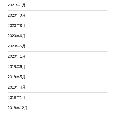
2021年1月
2020年9月
2020年8月
2020年6月
2020年5月
2020年1月
2019年6月
2019年5月
2019年4月
2019年1月
2018年12月