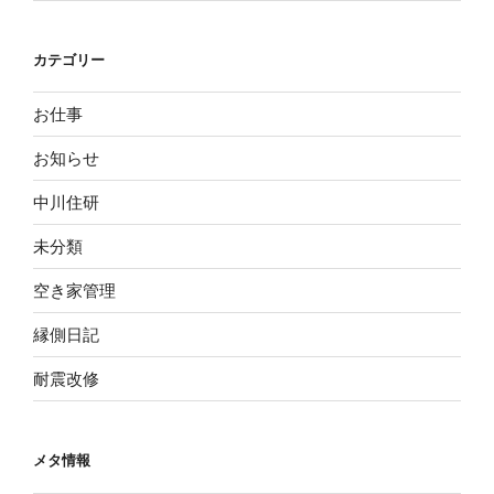
カテゴリー
お仕事
お知らせ
中川住研
未分類
空き家管理
縁側日記
耐震改修
メタ情報