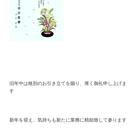
旧年中は格別のお引き立てを賜り、厚く御礼申し上げま
す
新年を迎え、気持ちも新たに業務に精励致して参ります