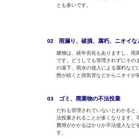
とも多いです。
02 雨漏り、破損、腐朽、ニオイな
建物は、経年劣化もありますし、雨
です。どうしても管理されずにその
の落下、雨水の侵入による腐朽など
態が続くと排気管などからニオイが
03 ゴミ、廃棄物の不法投棄
だれも管理されていないとわかると
法投棄されることが多くなります。
費用がかかるばかりか不法侵入など
す。